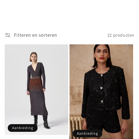
Filteren en sorteren
22 producten
Aanbieding
Aanbieding